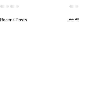
Recent Posts
See All